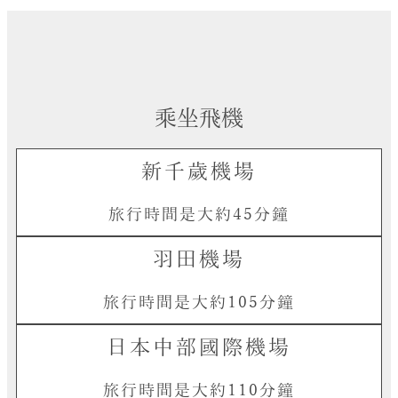
乘坐飛機
新千歲機場
旅行時間是大約45分鐘
羽田機場
旅行時間是大約105分鐘
日本中部國際機場
旅行時間是大約110分鐘