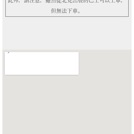
此外，請注意，雖然從北見出發的巴士可以上車，
但無法下車。