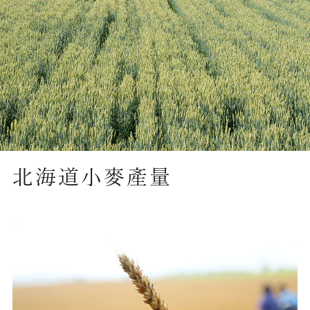
北海道小麥產量