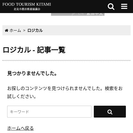
JP
EN
繁体中文
ホーム
>
ロジカル
ロジカル - 記事一覧
見つかりませんでした。
お探しのコンテンツを見つけられませんでした。検索をお
試しください。
ホームへ戻る