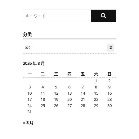
分类
公告
2
2026 年 8 月
一
二
三
四
五
六
日
1
2
3
4
5
6
7
8
9
10
11
12
13
14
15
16
17
18
19
20
21
22
23
24
25
26
27
28
29
30
31
« 3 月