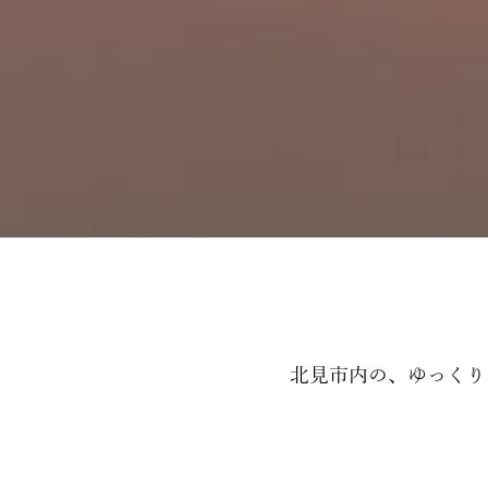
北見市内の、ゆっくり