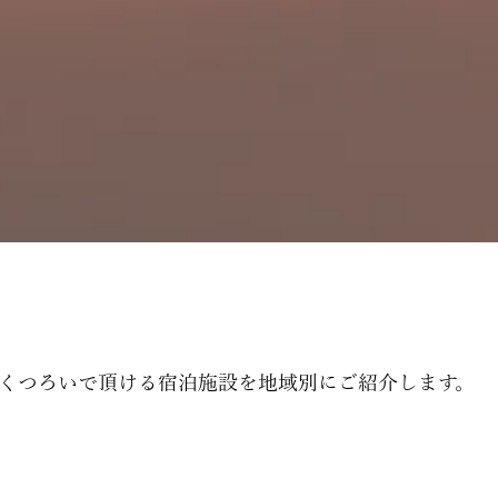
くつろいで頂ける宿泊施設を地域別にご紹介します。