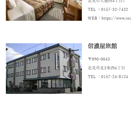
北見市大通西4丁目7
TEL ：0157-32-7432
WEB：https://www.rout
信濃屋旅館
〒090-0043
北見市北3条西6丁目
TEL ：0157-24-8124